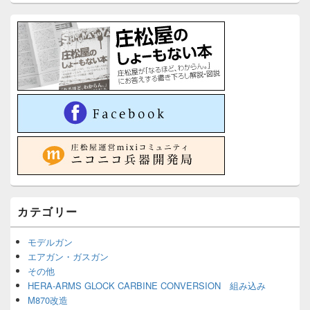
カテゴリー
モデルガン
エアガン・ガスガン
その他
HERA-ARMS GLOCK CARBINE CONVERSION 組み込み
M870改造