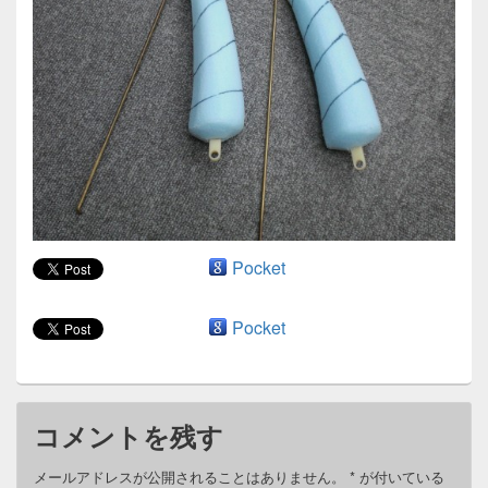
ン
Pocket
Pocket
コメントを残す
メールアドレスが公開されることはありません。
*
が付いている