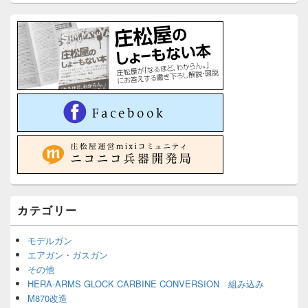
カテゴリー
モデルガン
エアガン・ガスガン
その他
HERA-ARMS GLOCK CARBINE CONVERSION 組み込み
M870改造