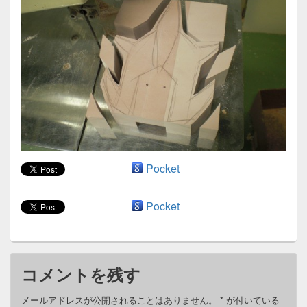
ン
Pocket
Pocket
コメントを残す
メールアドレスが公開されることはありません。
*
が付いている