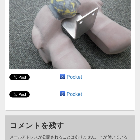
ン
Pocket
Pocket
コメントを残す
メールアドレスが公開されることはありません。
*
が付いている