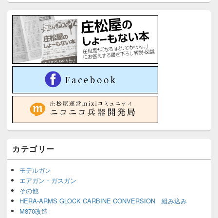
カテゴリー
モデルガン
エアガン・ガスガン
その他
HERA-ARMS GLOCK CARBINE CONVERSION 組み込み
M870改造