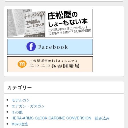
カテゴリー
モデルガン
エアガン・ガスガン
その他
HERA-ARMS GLOCK CARBINE CONVERSION 組み込み
M870改造