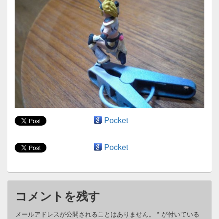
ン
Pocket
Pocket
コメントを残す
メールアドレスが公開されることはありません。
*
が付いている