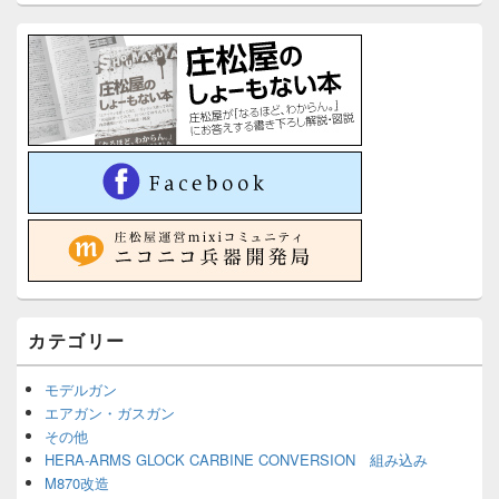
カテゴリー
モデルガン
エアガン・ガスガン
その他
HERA-ARMS GLOCK CARBINE CONVERSION 組み込み
M870改造