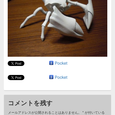
ン
Pocket
Pocket
コメントを残す
メールアドレスが公開されることはありません。
*
が付いている