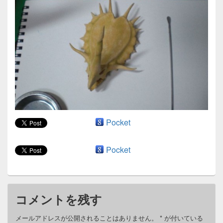
ン
Pocket
Pocket
コメントを残す
メールアドレスが公開されることはありません。
*
が付いている