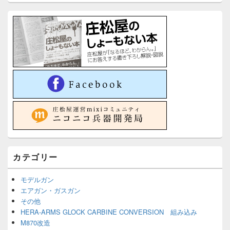
カテゴリー
モデルガン
エアガン・ガスガン
その他
HERA-ARMS GLOCK CARBINE CONVERSION 組み込み
M870改造