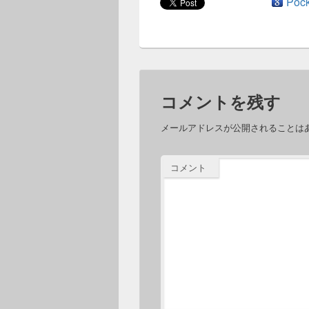
Pock
コメントを残す
メールアドレスが公開されることは
コメント