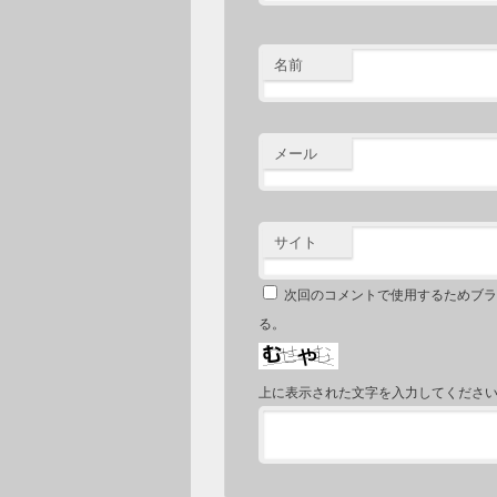
名前
メール
サイト
次回のコメントで使用するためブラ
る。
上に表示された文字を入力してくださ