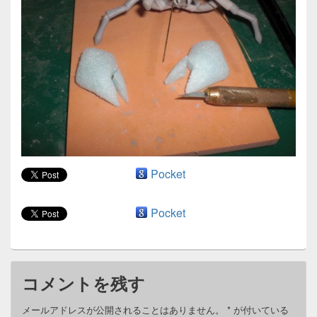
ン
Pocket
Pocket
コメントを残す
メールアドレスが公開されることはありません。
*
が付いている