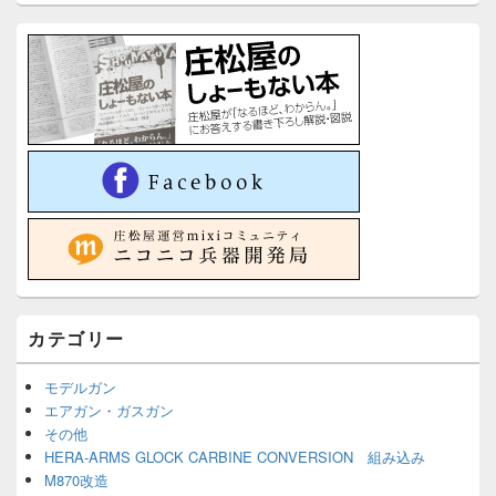
カテゴリー
モデルガン
エアガン・ガスガン
その他
HERA-ARMS GLOCK CARBINE CONVERSION 組み込み
M870改造