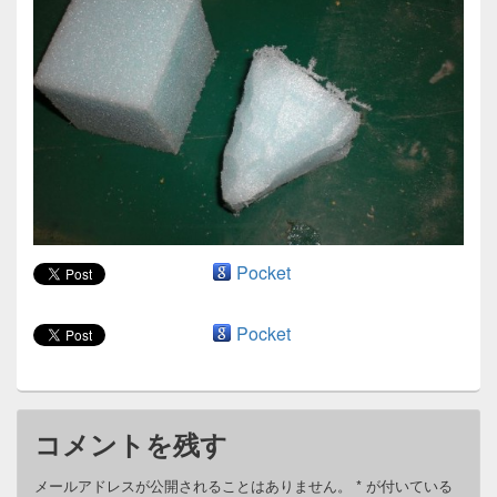
ン
Pocket
Pocket
コメントを残す
メールアドレスが公開されることはありません。
*
が付いている