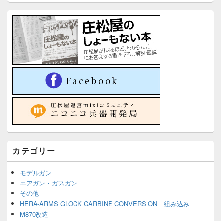
カテゴリー
モデルガン
エアガン・ガスガン
その他
HERA-ARMS GLOCK CARBINE CONVERSION 組み込み
M870改造