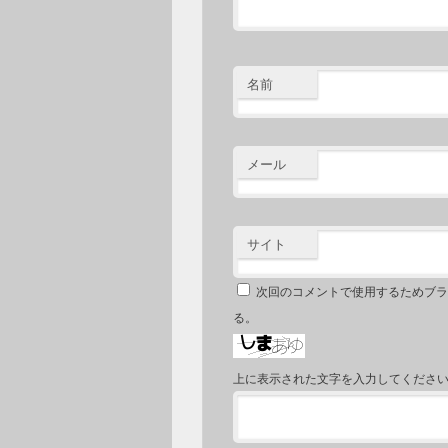
名前
メール
サイト
次回のコメントで使用するためブラ
る。
上に表示された文字を入力してくださ