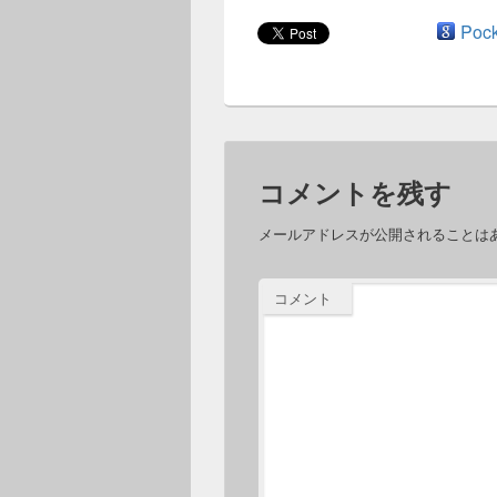
Pock
コメントを残す
メールアドレスが公開されることは
コメント