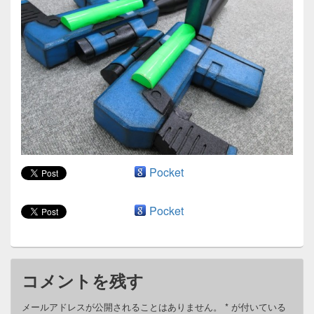
ン
Pocket
Pocket
コメントを残す
メールアドレスが公開されることはありません。
*
が付いている