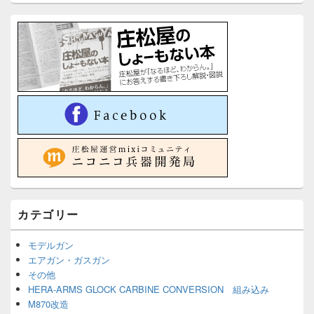
カテゴリー
モデルガン
エアガン・ガスガン
その他
HERA-ARMS GLOCK CARBINE CONVERSION 組み込み
M870改造