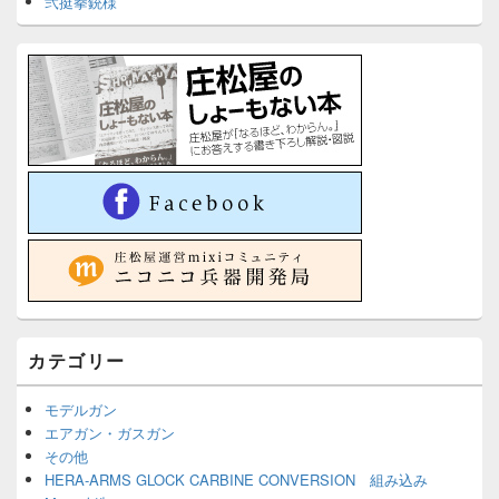
弐挺拳銃様
カテゴリー
モデルガン
エアガン・ガスガン
その他
HERA-ARMS GLOCK CARBINE CONVERSION 組み込み