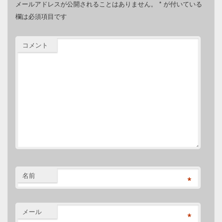
メールアドレスが公開されることはありません。
*
が付いている
欄は必須項目です
コメント
名前
*
メール
*