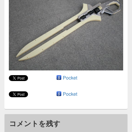
ン
Pocket
Pocket
コメントを残す