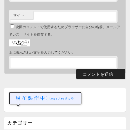
サイト
次回のコメントで使用するためブラウザーに自分の名前、メールア
ドレス、サイトを保存する。
上に表示された文字を入力してください。
メ
イ
ン
サ
イ
ド
バ
ー
カテゴリー
ウ
ィ