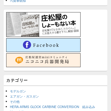
弐挺拳銃様
カテゴリー
モデルガン
エアガン・ガスガン
その他
HERA-ARMS GLOCK CARBINE CONVERSION 組み込み