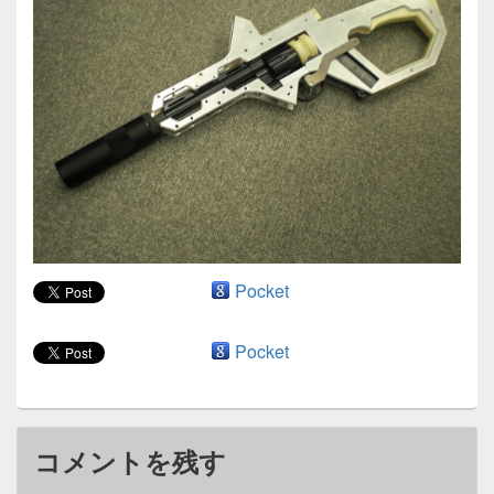
ン
Pocket
Pocket
コメントを残す