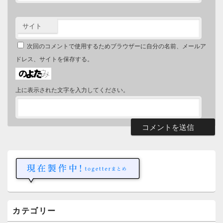
サイト
次回のコメントで使用するためブラウザーに自分の名前、メールア
ドレス、サイトを保存する。
上に表示された文字を入力してください。
メ
イ
ン
サ
イ
ド
バ
ー
カテゴリー
ウ
ィ