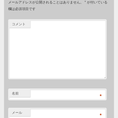
メールアドレスが公開されることはありません。
*
が付いている
欄は必須項目です
コメント
名前
*
メール
*