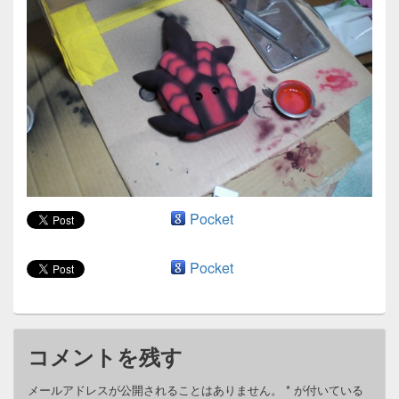
ン
Pocket
Pocket
コメントを残す
メールアドレスが公開されることはありません。
*
が付いている