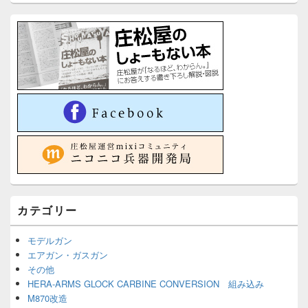
カテゴリー
モデルガン
エアガン・ガスガン
その他
HERA-ARMS GLOCK CARBINE CONVERSION 組み込み
M870改造