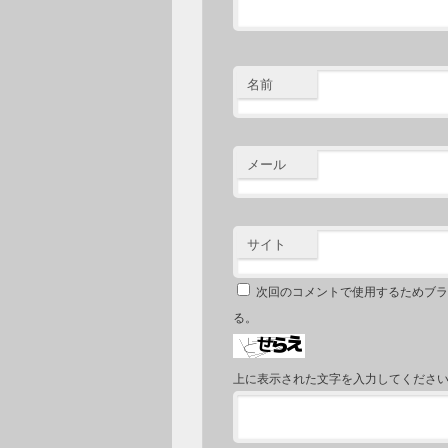
名前
メール
サイト
次回のコメントで使用するためブラ
る。
上に表示された文字を入力してくださ