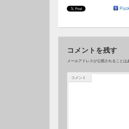
Pock
コメントを残す
メールアドレスが公開されることは
コメント