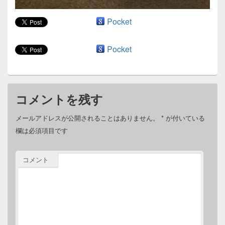
Pocket
Pocket
コメントを残す
メールアドレスが公開されることはありません。
*
が付いている
欄は必須項目です
コメント