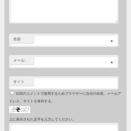
名前
*
メール
*
サイト
次回のコメントで使用するためブラウザーに自分の名前、メールア
ドレス、サイトを保存する。
上に表示された文字を入力してください。