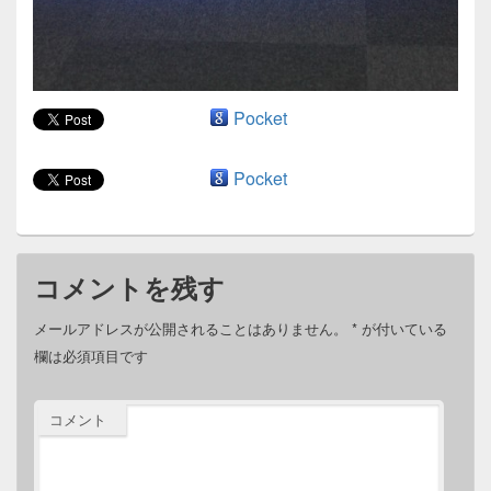
Pocket
Pocket
コメントを残す
メールアドレスが公開されることはありません。
*
が付いている
欄は必須項目です
コメント