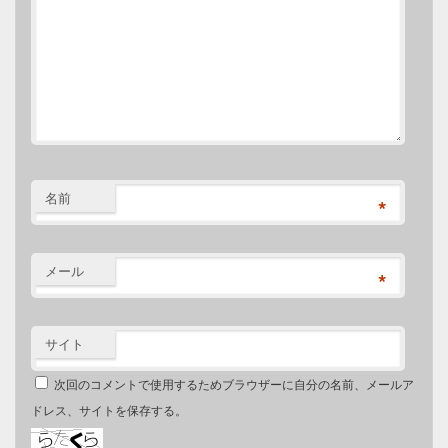
名前
*
メール
*
サイト
次回のコメントで使用するためブラウザーに自分の名前、メールア
ドレス、サイトを保存する。