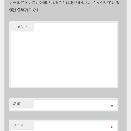
メールアドレスが公開されることはありません。
*
が付いている
欄は必須項目です
コメント
名前
*
メール
*