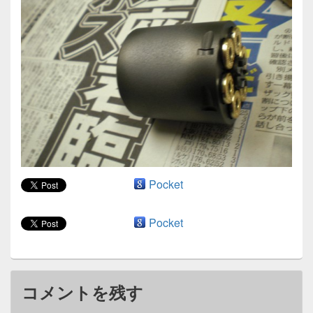
ン
Pocket
Pocket
コメントを残す