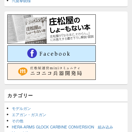
弐挺拳銃様
カテゴリー
モデルガン
エアガン・ガスガン
その他
HERA-ARMS GLOCK CARBINE CONVERSION 組み込み