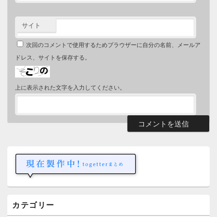
サイト
次回のコメントで使用するためブラウザーに自分の名前、メールア
ドレス、サイトを保存する。
上に表示された文字を入力してください。
メ
イ
ン
サ
イ
ド
バ
ー
カテゴリー
ウ
ィ