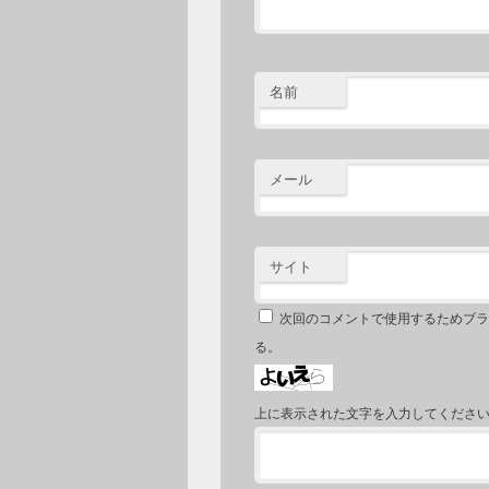
名前
メール
サイト
次回のコメントで使用するためブラ
る。
上に表示された文字を入力してくださ