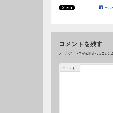
Pock
コメントを残す
メールアドレスが公開されることは
コメント