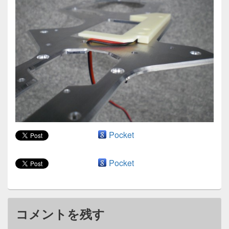
ン
Pocket
Pocket
コメントを残す