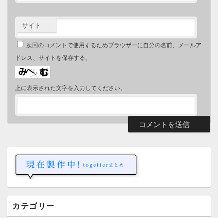
サイト
次回のコメントで使用するためブラウザーに自分の名前、メールア
ドレス、サイトを保存する。
上に表示された文字を入力してください。
メ
イ
ン
サ
イ
ド
バ
ー
カテゴリー
ウ
ィ