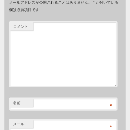
メールアドレスが公開されることはありません。
*
が付いている
欄は必須項目です
コメント
名前
*
メール
*