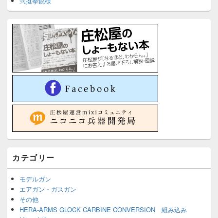
弐挺拳銃様
カテゴリー
モデルガン
エアガン・ガスガン
その他
HERA-ARMS GLOCK CARBINE CONVERSION 組み込み