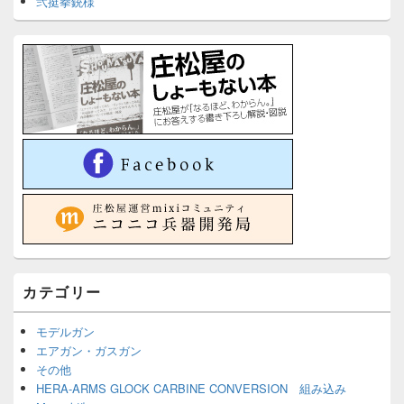
弐挺拳銃様
カテゴリー
モデルガン
エアガン・ガスガン
その他
HERA-ARMS GLOCK CARBINE CONVERSION 組み込み