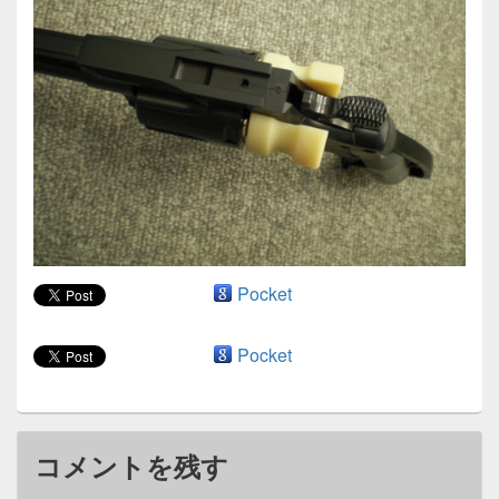
ン
Pocket
Pocket
コメントを残す