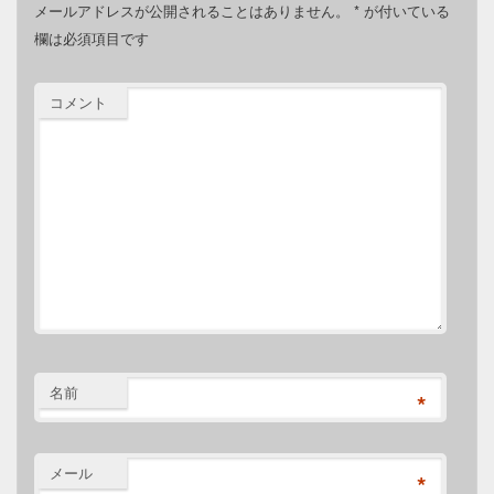
メールアドレスが公開されることはありません。
*
が付いている
欄は必須項目です
コメント
名前
*
メール
*