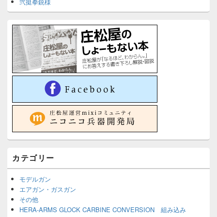
弐挺拳銃様
カテゴリー
モデルガン
エアガン・ガスガン
その他
HERA-ARMS GLOCK CARBINE CONVERSION 組み込み