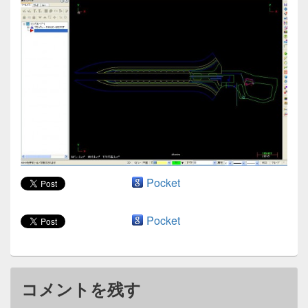
ン
Pocket
Pocket
コメントを残す