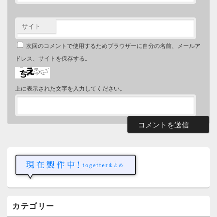
サイト
次回のコメントで使用するためブラウザーに自分の名前、メールア
ドレス、サイトを保存する。
上に表示された文字を入力してください。
メ
イ
ン
サ
イ
ド
バ
ー
カテゴリー
ウ
ィ