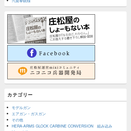
弐挺拳銃様
カテゴリー
モデルガン
エアガン・ガスガン
その他
HERA-ARMS GLOCK CARBINE CONVERSION 組み込み