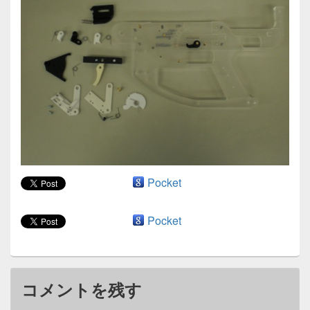
ン
Pocket
Pocket
コメントを残す