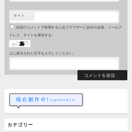
サイト
次回のコメントで使用するためブラウザーに自分の名前、メールア
ドレス、サイトを保存する。
上に表示された文字を入力してください。
メ
イ
ン
サ
イ
ド
バ
ー
カテゴリー
ウ
ィ