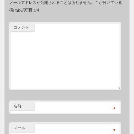
メールアドレスが公開されることはありません。
*
が付いている
欄は必須項目です
コメント
名前
*
メール
*