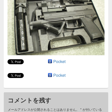
ン
Pocket
Pocket
コメントを残す
メールアドレスが公開されることはありません。
*
が付いている