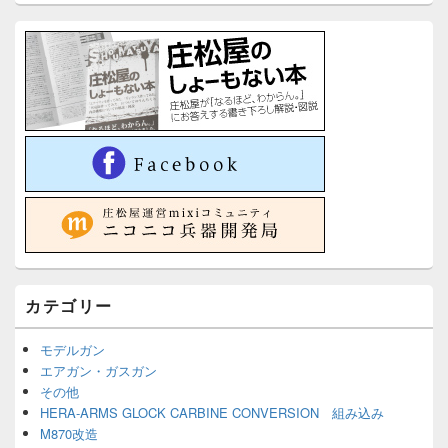
カテゴリー
モデルガン
エアガン・ガスガン
その他
HERA-ARMS GLOCK CARBINE CONVERSION 組み込み
M870改造