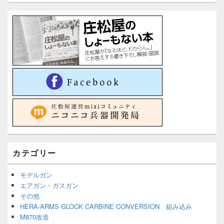
カテゴリー
モデルガン
エアガン・ガスガン
その他
HERA-ARMS GLOCK CARBINE CONVERSION 組み込み
M870改造