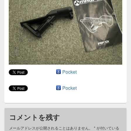
ン
Pocket
Pocket
コメントを残す
メールアドレスが公開されることはありません。
*
が付いている