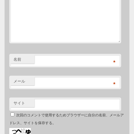
名前
*
メール
*
サイト
次回のコメントで使用するためブラウザーに自分の名前、メールア
ドレス、サイトを保存する。