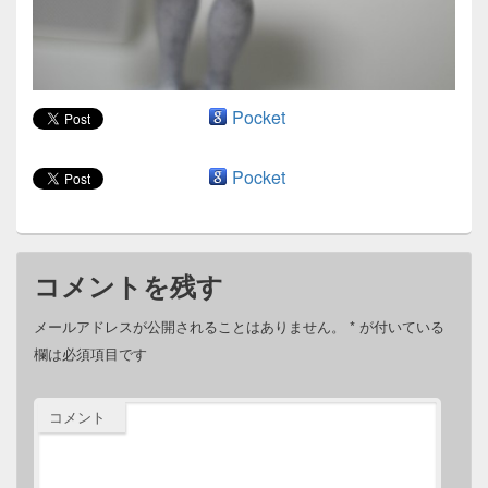
Pocket
Pocket
コメントを残す
メールアドレスが公開されることはありません。
*
が付いている
欄は必須項目です
コメント