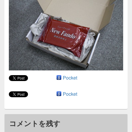
ン
Pocket
Pocket
コメントを残す