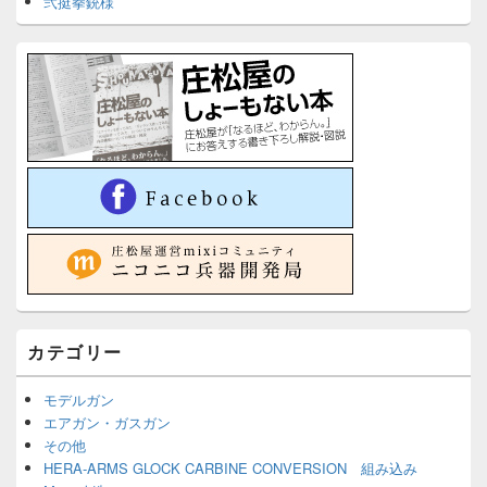
弐挺拳銃様
カテゴリー
モデルガン
エアガン・ガスガン
その他
HERA-ARMS GLOCK CARBINE CONVERSION 組み込み