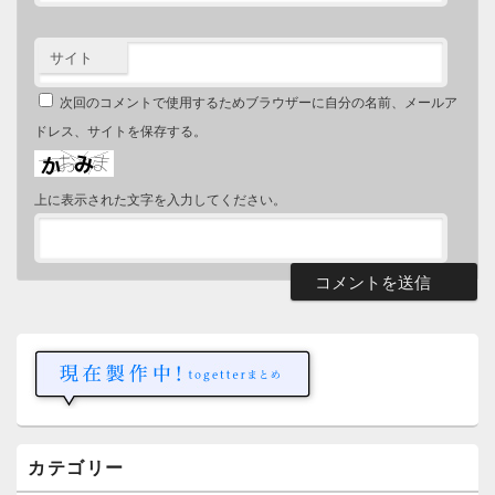
サイト
次回のコメントで使用するためブラウザーに自分の名前、メールア
ドレス、サイトを保存する。
上に表示された文字を入力してください。
メ
イ
ン
サ
イ
ド
バ
ー
カテゴリー
ウ
ィ