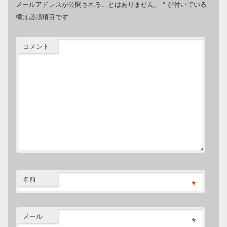
メールアドレスが公開されることはありません。
*
が付いている
欄は必須項目です
コメント
名前
*
メール
*