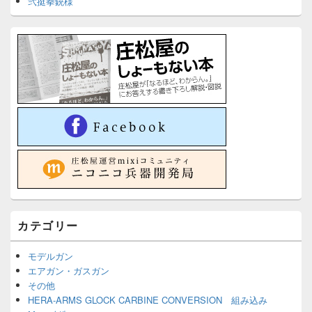
弐挺拳銃様
カテゴリー
モデルガン
エアガン・ガスガン
その他
HERA-ARMS GLOCK CARBINE CONVERSION 組み込み