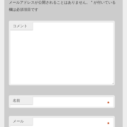
メールアドレスが公開されることはありません。
*
が付いている
欄は必須項目です
コメント
名前
*
メール
*