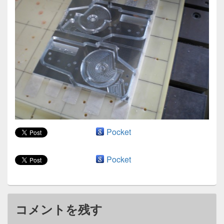
ン
Pocket
Pocket
コメントを残す