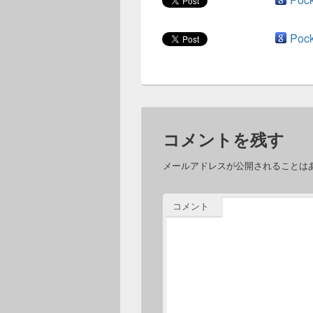
Pock
コメントを残す
メールアドレスが公開されることは
コメント