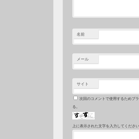
名前
メール
サイト
次回のコメントで使用するためブラ
る。
上に表示された文字を入力してくださ