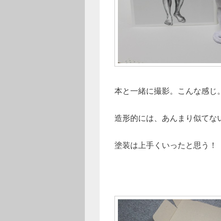
本と一緒に撮影。こんな感じ
造形的には、あんまり似てな
塗装は上手くいったと思う！