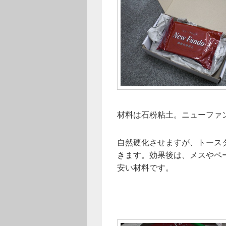
材料は石粉粘土。ニューファ
自然硬化させますが、トース
きます。効果後は、メスやペ
安い材料です。